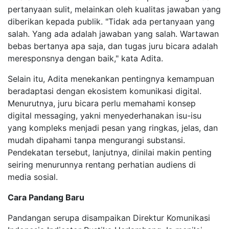
pertanyaan sulit, melainkan oleh kualitas jawaban yang
diberikan kepada publik. "Tidak ada pertanyaan yang
salah. Yang ada adalah jawaban yang salah. Wartawan
bebas bertanya apa saja, dan tugas juru bicara adalah
meresponsnya dengan baik," kata Adita.
Selain itu, Adita menekankan pentingnya kemampuan
beradaptasi dengan ekosistem komunikasi digital.
Menurutnya, juru bicara perlu memahami konsep
digital messaging, yakni menyederhanakan isu-isu
yang kompleks menjadi pesan yang ringkas, jelas, dan
mudah dipahami tanpa mengurangi substansi.
Pendekatan tersebut, lanjutnya, dinilai makin penting
seiring menurunnya rentang perhatian audiens di
media sosial.
Cara Pandang Baru
Pandangan serupa disampaikan Direktur Komunikasi