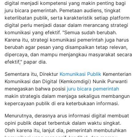
digital menjadi kompetensi yang makin penting bagi
juru bicara pemerintah. Pemetaan audiens, tingkat
keterlibatan publik, serta karakteristik setiap platform
digital perlu menjadi dasar dalam merancang strategi
komunikasi yang efektif. "Semua sudah berubah.
Karena itu, strategi komunikasi pemerintah juga harus
berubah agar pesan yang disampaikan tetap relevan,
dipercaya, dan mampu menjangkau masyarakat secara
efektif," papar dia.
Sementara itu, Direktur
Komunikasi Publik
Kementerian
Komunikasi dan Digital (Kemkomdigi) Nunik Purwanti
menegaskan bahwa posisi
juru bicara pemerintah
makin strategis dalam menjaga sekaligus membangun
kepercayaan publik di era keterbukaan informasi.
Menurutnya, derasnya arus informasi digital membuat
opini publik dapat terbentuk dalam waktu singkat.
Oleh karena itu, lanjut dia, pemerintah membutuhkan