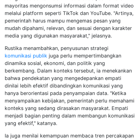
mayoritas mengonsumsi informasi dalam format video
melalui platform seperti TikTok dan YouTube. "Artinya,
pemerintah harus mampu mengemas pesan yang
mudah dipahami, relevan, dan sesuai dengan karakter
media yang digunakan masyarakat," jelasnya.
Rustika menambahkan, penyusunan strategi
komunikasi publik
juga perlu mempertimbangkan
dinamika sosial, ekonomi, dan politik yang
berkembang. Dalam konteks tersebut, ia menekankan
bahwa pendekatan yang mengedepankan empati
dinilai lebih efektif dibandingkan komunikasi yang
hanya berorientasi pada penyampaian data. "Ketika
menyampaikan kebijakan, pemerintah perlu memahami
konteks yang sedang dirasakan masyarakat. Empati
menjadi bagian penting dalam membangun komunikasi
yang efektif," katanya.
Ia juga menilai kemampuan membaca tren percakapan