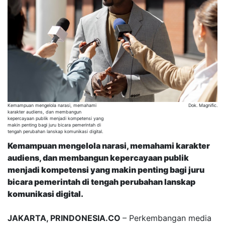
Kemampuan mengelola narasi, memahami
Dok. Magnific.
karakter audiens, dan membangun
kepercayaan publik menjadi kompetensi yang
makin penting bagi juru bicara pemerintah di
tengah perubahan lanskap komunikasi digital.
Kemampuan mengelola narasi, memahami karakter
audiens, dan membangun kepercayaan publik
menjadi kompetensi yang makin penting bagi juru
bicara pemerintah di tengah perubahan lanskap
komunikasi digital.
JAKARTA, PRINDONESIA.CO
– Perkembangan media