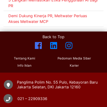
PR
Demi Dukung Kinerja PR, Meltwater Perluas
Akses Meltwater MCP
Back to Top
Tentang Kami
Pedoman Media Siber
Info Iklan
Karier
Panglima Polim No. 55 Pulo, Kebayoran Baru
Jakarta Selatan, DKI Jakarta 12160
021 – 22909336