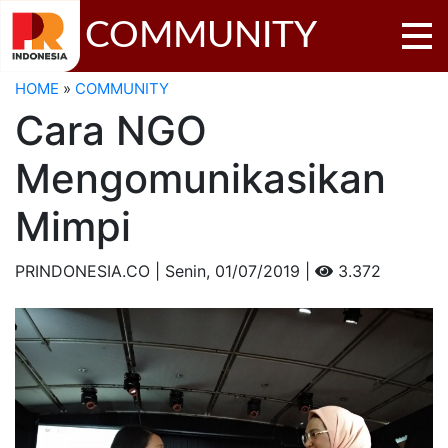
COMMUNITY
HOME
»
COMMUNITY
Cara NGO
Mengomunikasikan
Mimpi
PRINDONESIA.CO | Senin,
01/07/2019 |
3.372