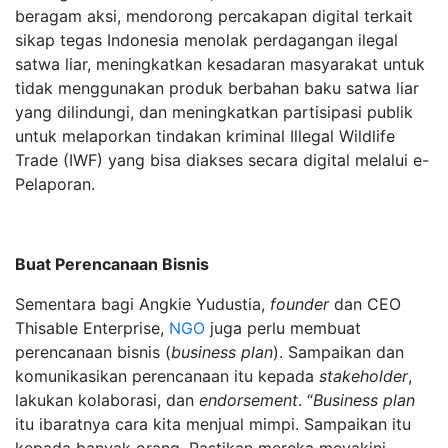
beragam aksi, mendorong percakapan digital terkait
sikap tegas Indonesia menolak perdagangan ilegal
satwa liar, meningkatkan kesadaran masyarakat untuk
tidak menggunakan produk berbahan baku satwa liar
yang dilindungi, dan meningkatkan partisipasi publik
untuk melaporkan tindakan kriminal Illegal Wildlife
Trade (IWF) yang bisa diakses secara digital melalui e-
Pelaporan.
Buat Perencanaan Bisnis
Sementara bagi Angkie Yudustia,
founder
dan CEO
Thisable Enterprise,
NGO
juga perlu membuat
perencanaan bisnis (
business plan
). Sampaikan dan
komunikasikan perencanaan itu kepada
stakeholder
,
lakukan kolaborasi, dan
endorsement
. “
Business plan
itu ibaratnya cara kita menjual mimpi. Sampaikan itu