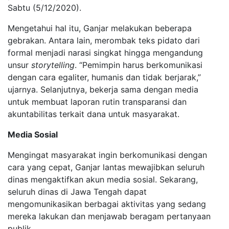
Sabtu (5/12/2020).
Mengetahui hal itu, Ganjar melakukan beberapa
gebrakan. Antara lain, merombak teks pidato dari
formal menjadi narasi singkat hingga mengandung
unsur
storytelling
. “Pemimpin harus berkomunikasi
dengan cara egaliter, humanis dan tidak berjarak,”
ujarnya. Selanjutnya, bekerja sama dengan media
untuk membuat laporan rutin transparansi dan
akuntabilitas terkait dana untuk masyarakat.
Media Sosial
Mengingat masyarakat ingin berkomunikasi dengan
cara yang cepat, Ganjar lantas mewajibkan seluruh
dinas mengaktifkan akun media sosial. Sekarang,
seluruh dinas di Jawa Tengah dapat
mengomunikasikan berbagai aktivitas yang sedang
mereka lakukan dan menjawab beragam pertanyaan
publik.