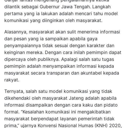
dilantik sebagai Gubernur Jawa Tengah. Langkah
pertama yang ia lakukan adalah mencari tahu model
komunikasi yang diinginkan oleh masyarakat.
Alasannya, masyarakat akan sulit menerima informasi
dan pesan yang ia sampaikan apabila gaya
penyampaiannya tidak sesuai dengan karakter dan
keinginan mereka. Dengan cara inilah pemimpin dapat
dipercaya oleh publiknya. Apalagi salah satu tugas
pemimpin adalah menyampaikan informasi kepada
masyarakat secara transparan dan akuntabel kepada
rakyat.
Ternyata, salah satu model komunikasi yang tidak
dikehendaki oleh masyarakat Jateng adalah apabila
informasi disampaikan dengan cara kaku dan pidato
formal. “Kesalahan komunikasi ini mengakibatkan
masyarakat berpendapat layanan pemerintah tidak
prima,” ujarnya Konvensi Nasional Humas (KNH) 2020,