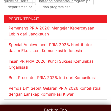
guideline. serta
kategori presentasi program pr
departemen pr
dan program csr.
BERITA TERKAIT
Pemenang PRIA 2026: Mengejar Kepercayaan
Lebih dari Jangkauan
Special Achievement PRIA 2026: Kontributor
dalam Ekosistem Komunikasi Indonesia
Insan PR PRIA 2026: Kunci Sukses Komunikasi
Organisasi
Best Presenter PRIA 2026: Inti dari Komunikasi
Pemda DIY Sebut Gelaran PRIA 2026 Kontekstual
dengan Lanskap Komunikasi Kiwari
Back to Top