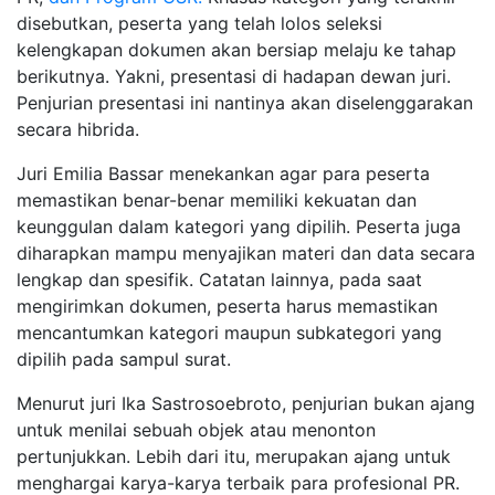
disebutkan, peserta yang telah lolos seleksi
kelengkapan dokumen akan bersiap melaju ke tahap
berikutnya. Yakni, presentasi di hadapan dewan juri.
Penjurian presentasi ini nantinya akan diselenggarakan
secara hibrida.
Juri Emilia Bassar menekankan agar para peserta
memastikan benar-benar memiliki kekuatan dan
keunggulan dalam kategori yang dipilih. Peserta juga
diharapkan mampu menyajikan materi dan data secara
lengkap dan spesifik. Catatan lainnya, pada saat
mengirimkan dokumen, peserta harus memastikan
mencantumkan kategori maupun subkategori yang
dipilih pada sampul surat.
Menurut juri Ika Sastrosoebroto, penjurian bukan ajang
untuk menilai sebuah objek atau menonton
pertunjukkan. Lebih dari itu, merupakan ajang untuk
menghargai karya-karya terbaik para profesional PR.