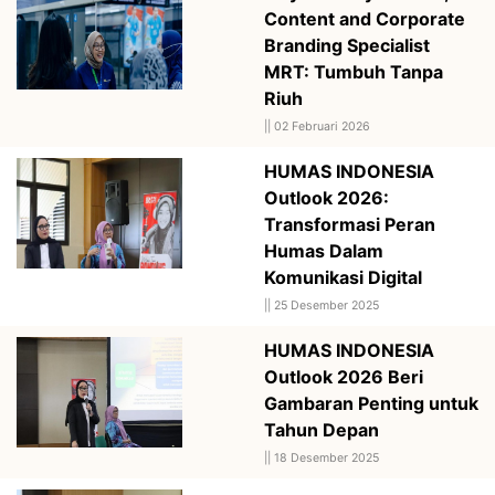
Content and Corporate
Branding Specialist
MRT: Tumbuh Tanpa
Riuh
||
02 Februari 2026
HUMAS INDONESIA
Outlook 2026:
Transformasi Peran
Humas Dalam
Komunikasi Digital
||
25 Desember 2025
HUMAS INDONESIA
Outlook 2026 Beri
Gambaran Penting untuk
Tahun Depan
||
18 Desember 2025