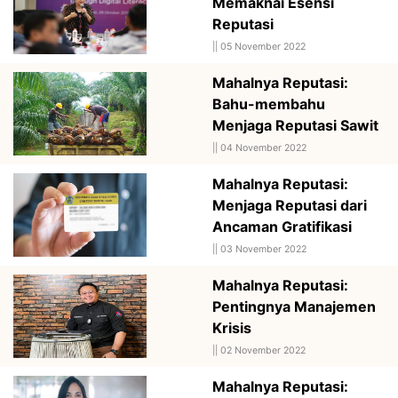
Memaknai Esensi
Reputasi
||
05 November 2022
Mahalnya Reputasi:
Bahu-membahu
Menjaga Reputasi Sawit
||
04 November 2022
Mahalnya Reputasi:
Menjaga Reputasi dari
Ancaman Gratifikasi
||
03 November 2022
Mahalnya Reputasi:
Pentingnya Manajemen
Krisis
||
02 November 2022
Mahalnya Reputasi: