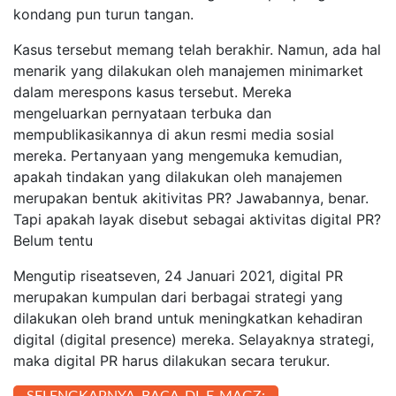
kondang pun turun tangan.
Kasus tersebut memang telah berakhir. Namun, ada hal
menarik yang dilakukan oleh manajemen minimarket
dalam merespons kasus tersebut. Mereka
mengeluarkan pernyataan terbuka dan
mempublikasikannya di akun resmi media sosial
mereka. Pertanyaan yang mengemuka kemudian,
apakah tindakan yang dilakukan oleh manajemen
merupakan bentuk akitivitas PR? Jawabannya, benar.
Tapi apakah layak disebut sebagai aktivitas digital PR?
Belum tentu
Mengutip riseatseven, 24 Januari 2021, digital PR
merupakan kumpulan dari berbagai strategi yang
dilakukan oleh brand untuk meningkatkan kehadiran
digital (digital presence) mereka. Selayaknya strategi,
maka digital PR harus dilakukan secara terukur.
SELENGKAPNYA BACA DI E-MAGZ: