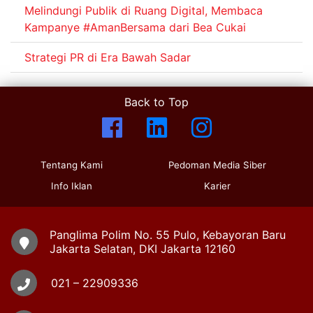
Melindungi Publik di Ruang Digital, Membaca
Kampanye #AmanBersama dari Bea Cukai
Strategi PR di Era Bawah Sadar
Back to Top
Tentang Kami
Pedoman Media Siber
Info Iklan
Karier
Panglima Polim No. 55 Pulo, Kebayoran Baru
Jakarta Selatan, DKI Jakarta 12160
021 – 22909336