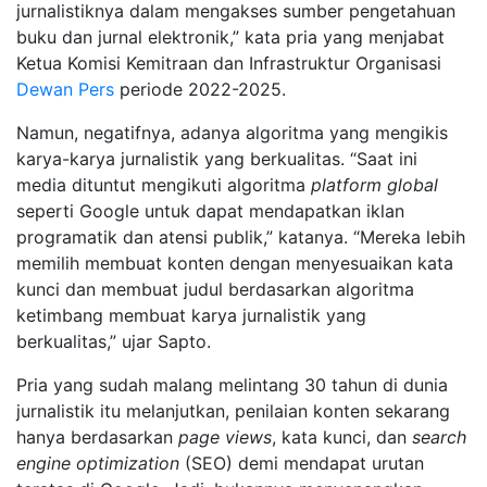
jurnalistiknya dalam mengakses sumber pengetahuan
buku dan jurnal elektronik,” kata pria yang menjabat
Ketua Komisi Kemitraan dan Infrastruktur Organisasi
Dewan Pers
periode 2022-2025.
Namun, negatifnya, adanya algoritma yang mengikis
karya-karya jurnalistik yang berkualitas. “Saat ini
media dituntut mengikuti algoritma
platform global
seperti Google untuk dapat mendapatkan iklan
programatik dan atensi publik,” katanya. “Mereka lebih
memilih membuat konten dengan menyesuaikan kata
kunci dan membuat judul berdasarkan algoritma
ketimbang membuat karya jurnalistik yang
berkualitas,” ujar Sapto.
Pria yang sudah malang melintang 30 tahun di dunia
jurnalistik itu melanjutkan, penilaian konten sekarang
hanya berdasarkan
page views
, kata kunci, dan
search
engine optimization
(SEO) demi mendapat urutan