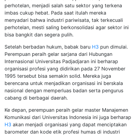
perhotelan, menjadi salah satu sektor yang terkena
imbas cukup hebat. Pada saat itulah mereka
menyadari bahwa industri pariwisata, tak terkecuali
perhotelan, mesti saling berkonsolidasi agar sektor ini
bisa bangkit dan segera pulih.
Setelah berbadan hukum, babak baru
H3
pun dimulai.
Perempuan peraih gelar sarjana dari Hubungan
Internasional Universitas Padjadjaran ini berharap
organisasi profesi yang didirikan pada 27 November
1995 tersebut bisa semakin solid. Mereka juga
berencana untuk menjadikan organisasi ini berskala
nasional dengan memperluas badan serta pengurus
cabang di berbagai daerah.
Ke depan, perempuan peraih gelar master Manajemen
Komunikasi dari Universitas Indonesia ini juga berharap
H3
akan menjadi organisasi yang dapat menciptakan
barometer dan kode etik profesi humas di industri