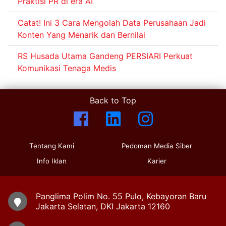
Praktisi PR di era AI
Catat! Ini 3 Cara Mengolah Data Perusahaan Jadi
Konten Yang Menarik dan Bernilai
RS Husada Utama Gandeng PERSIARI Perkuat
Komunikasi Tenaga Medis
Back to Top
Tentang Kami
Pedoman Media Siber
Info Iklan
Karier
Panglima Polim No. 55 Pulo, Kebayoran Baru
Jakarta Selatan, DKI Jakarta 12160