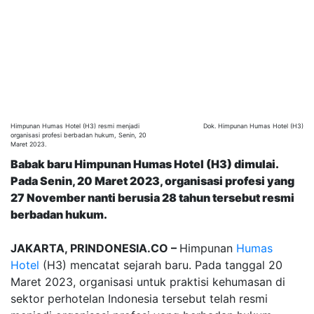
Himpunan Humas Hotel (H3) resmi menjadi
Dok. Himpunan Humas Hotel (H3)
organisasi profesi berbadan hukum, Senin, 20
Maret 2023.
Babak baru Himpunan Humas Hotel (H3) dimulai.
Pada Senin, 20 Maret 2023, organisasi profesi yang
27 November nanti berusia 28 tahun tersebut resmi
berbadan hukum.
JAKARTA, PRINDONESIA.CO –
Himpunan
Humas
Hotel
(H3) mencatat sejarah baru. Pada tanggal 20
Maret 2023, organisasi untuk praktisi kehumasan di
sektor perhotelan Indonesia tersebut telah resmi