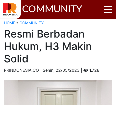
COMMUNITY
HOME
»
COMMUNITY
Resmi Berbadan
Hukum, H3 Makin
Solid
PRINDONESIA.CO | Senin,
22/05/2023 |
1.728