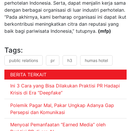
perhotelan Indonesia. Serta, dapat menjalin kerja sama
dengan berbagai organisasi di luar industri perhotelan.
“Pada akhirnya, kami berharap organisasi ini dapat ikut
berkontribusi meningkatkan citra dan reputasi yang
baik bagi pariwisata Indonesia,” tutupnya.
(mfp)
Tags:
public relations
pr
h3
humas hotel
BERITA TERKAIT
Ini 3 Cara yang Bisa Dilakukan Praktisi PR Hadapi
Krisis di Era “Deepfake”
Polemik Pagar Mal, Pakar Ungkap Adanya Gap
Persepsi dan Komunikasi
Menyoal Pemanfaatan “Earned Media” oleh