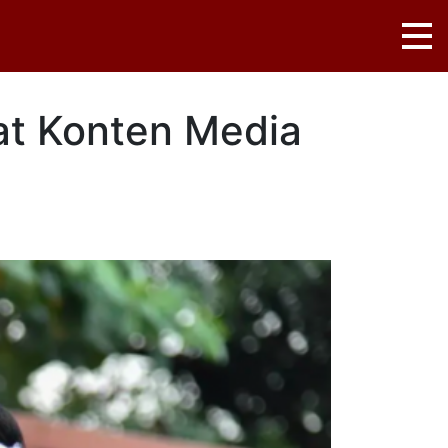
at Konten Media