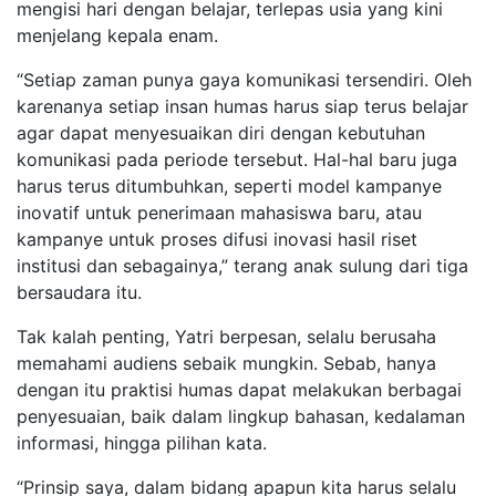
mengisi hari dengan belajar, terlepas usia yang kini
menjelang kepala enam.
“Setiap zaman punya gaya komunikasi tersendiri. Oleh
karenanya setiap insan humas harus siap terus belajar
agar dapat menyesuaikan diri dengan kebutuhan
komunikasi pada periode tersebut. Hal-hal baru juga
harus terus ditumbuhkan, seperti model kampanye
inovatif untuk penerimaan mahasiswa baru, atau
kampanye untuk proses difusi inovasi hasil riset
institusi dan sebagainya,” terang anak sulung dari tiga
bersaudara itu.
Tak kalah penting, Yatri berpesan, selalu berusaha
memahami audiens sebaik mungkin. Sebab, hanya
dengan itu praktisi humas dapat melakukan berbagai
penyesuaian, baik dalam lingkup bahasan, kedalaman
informasi, hingga pilihan kata.
“Prinsip saya, dalam bidang apapun kita harus selalu