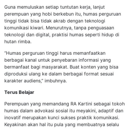
Guna memuluskan setiap tuntutan kerja, lanjut
perempuan yang hobi berkebun itu, humas perguruan
tinggi tidak bisa tidak akrab dengan teknologi
komunikasi kiwari. Menurutnya, tanpa penguasaan
teknologi dan digital, praktisi humas seperti hidup di
hutan rimba.
“Humas perguruan tinggi harus memanfaatkan
berbagai kanal untuk penyebaran informasi yang
bermanfaat bagi masyarakat. Buat konten yang bisa
diproduksi ulang ke dalam berbagai format sesuai
karakter audiens,” imbuhnya.
Terus Belajar
Perempuan yang memandang RA Kartini sebagai tokoh
humas dalam advokasi sosial itu meyakini, adaptif dan
inovatif merupakan kunci sukses praktik komunikasi.
Keyakinan akan hal itu pula yang membuatnya selalu