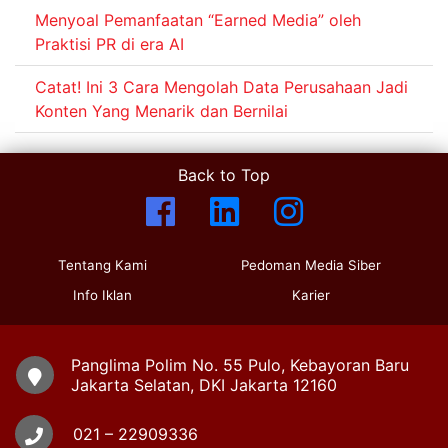
Menyoal Pemanfaatan “Earned Media” oleh
Praktisi PR di era AI
Catat! Ini 3 Cara Mengolah Data Perusahaan Jadi
Konten Yang Menarik dan Bernilai
Back to Top
Tentang Kami
Pedoman Media Siber
Info Iklan
Karier
Panglima Polim No. 55 Pulo, Kebayoran Baru
Jakarta Selatan, DKI Jakarta 12160
021 – 22909336