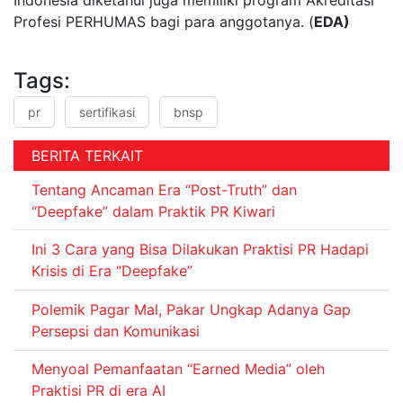
Profesi PERHUMAS bagi para anggotanya. (
EDA)
Tags:
pr
sertifikasi
bnsp
BERITA TERKAIT
Tentang Ancaman Era “Post-Truth” dan
“Deepfake” dalam Praktik PR Kiwari
Ini 3 Cara yang Bisa Dilakukan Praktisi PR Hadapi
Krisis di Era “Deepfake”
Polemik Pagar Mal, Pakar Ungkap Adanya Gap
Persepsi dan Komunikasi
Menyoal Pemanfaatan “Earned Media” oleh
Praktisi PR di era AI