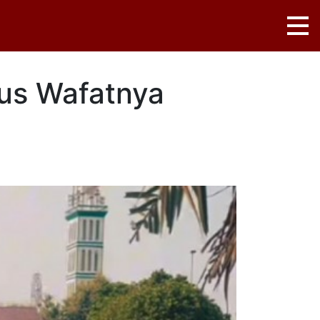
sus Wafatnya