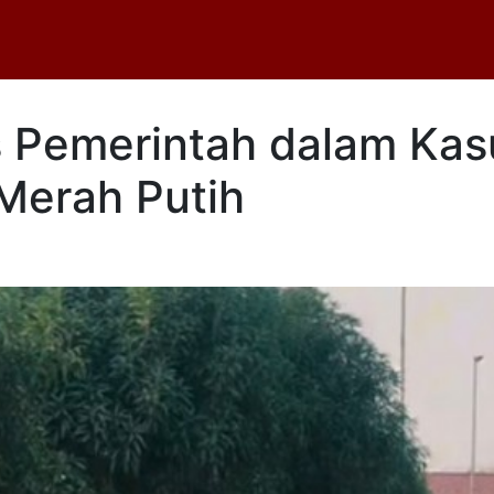
s Pemerintah dalam Ka
Merah Putih