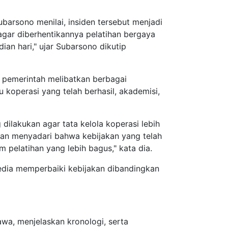
arsono menilai, insiden tersebut menjadi
gar diberhentikannya pelatihan bergaya
dian hari," ujar Subarsono dikutip
g pemerintah melibatkan berbagai
koperasi yang telah berhasil, akademisi,
dilakukan agar tata kelola koperasi lebih
dan menyadari bahwa kebijakan yang telah
 pelatihan yang lebih bagus," kata dia.
dia memperbaiki kebijakan dibandingkan
wa, menjelaskan kronologi, serta