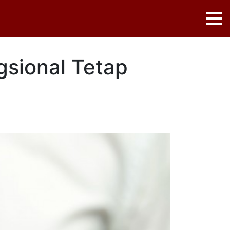
gsional Tetap