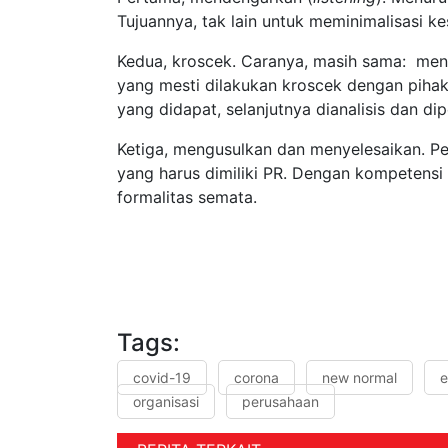
Tujuannya, tak lain untuk meminimalisasi 
Kedua, kroscek. Caranya, masih sama: mend
yang mesti dilakukan kroscek dengan pihak
yang didapat, selanjutnya dianalisis dan di
Ketiga, mengusulkan dan menyelesaikan. Pen
yang harus dimiliki PR. Dengan kompetens
formalitas semata.
Tags:
covid-19
corona
new normal
e
organisasi
perusahaan