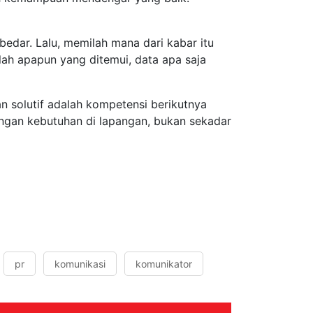
edar. Lalu, memilah mana dari kabar itu
lah apapun yang ditemui, data apa saja
n solutif adalah kompetensi berikutnya
ngan kebutuhan di lapangan, bukan sekadar
pr
komunikasi
komunikator