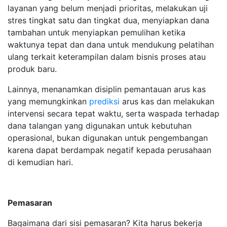
layanan yang belum menjadi prioritas, melakukan uji
stres tingkat satu dan tingkat dua, menyiapkan dana
tambahan untuk menyiapkan pemulihan ketika
waktunya tepat dan dana untuk mendukung pelatihan
ulang terkait keterampilan dalam bisnis proses atau
produk baru.
Lainnya, menanamkan disiplin pemantauan arus kas
yang memungkinkan
prediksi
arus kas dan melakukan
intervensi secara tepat waktu, serta waspada terhadap
dana talangan yang digunakan untuk kebutuhan
operasional, bukan digunakan untuk pengembangan
karena dapat berdampak negatif kepada perusahaan
di kemudian hari.
Pemasaran
Bagaimana dari sisi pemasaran? Kita harus bekerja