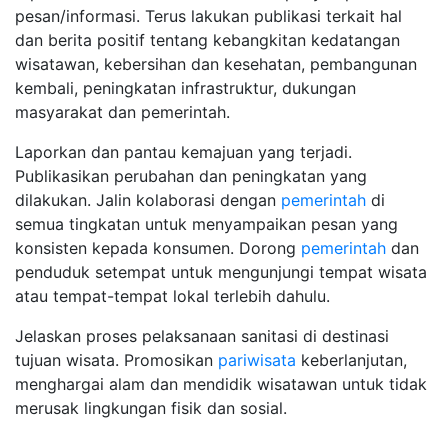
pesan/informasi. Terus lakukan publikasi terkait hal
dan berita positif tentang kebangkitan kedatangan
wisatawan, kebersihan dan kesehatan, pembangunan
kembali, peningkatan infrastruktur, dukungan
masyarakat dan pemerintah.
Laporkan dan pantau kemajuan yang terjadi.
Publikasikan perubahan dan peningkatan yang
dilakukan. Jalin kolaborasi dengan
pemerintah
di
semua tingkatan untuk menyampaikan pesan yang
konsisten kepada konsumen. Dorong
pemerintah
dan
penduduk setempat untuk mengunjungi tempat wisata
atau tempat-tempat lokal terlebih dahulu.
Jelaskan proses pelaksanaan sanitasi di destinasi
tujuan wisata. Promosikan
pariwisata
keberlanjutan,
menghargai alam dan mendidik wisatawan untuk tidak
merusak lingkungan fisik dan sosial.