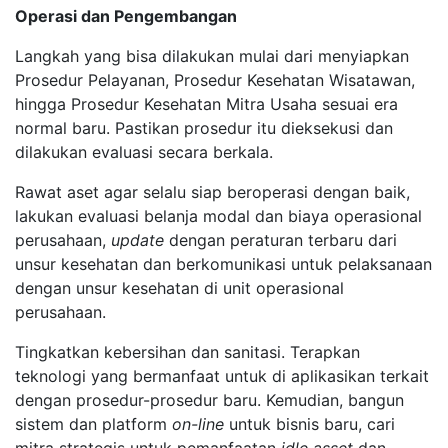
Operasi dan Pengembangan
Langkah yang bisa dilakukan mulai dari menyiapkan
Prosedur Pelayanan, Prosedur Kesehatan Wisatawan,
hingga Prosedur Kesehatan Mitra Usaha sesuai era
normal baru. Pastikan prosedur itu dieksekusi dan
dilakukan evaluasi secara berkala.
Rawat aset agar selalu siap beroperasi dengan baik,
lakukan evaluasi belanja modal dan biaya operasional
perusahaan,
update
dengan peraturan terbaru dari
unsur kesehatan dan berkomunikasi untuk pelaksanaan
dengan unsur kesehatan di unit operasional
perusahaan.
Tingkatkan kebersihan dan sanitasi. Terapkan
teknologi yang bermanfaat untuk di aplikasikan terkait
dengan prosedur-prosedur baru. Kemudian, bangun
sistem dan platform
on-line
untuk bisnis baru, cari