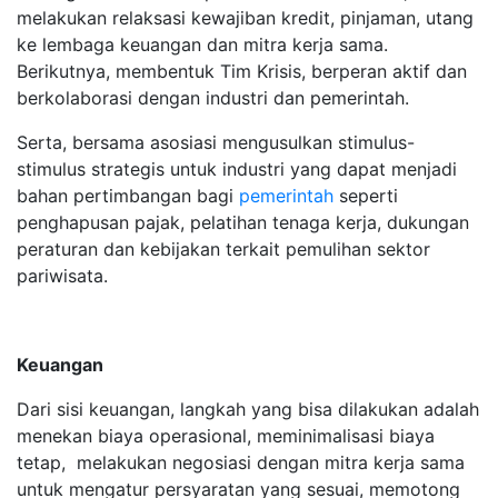
melakukan relaksasi kewajiban kredit, pinjaman, utang
ke lembaga keuangan dan mitra kerja sama.
Berikutnya, membentuk Tim Krisis, berperan aktif dan
berkolaborasi dengan industri dan pemerintah.
Serta, bersama asosiasi mengusulkan stimulus-
stimulus strategis untuk industri yang dapat menjadi
bahan pertimbangan bagi
pemerintah
seperti
penghapusan pajak, pelatihan tenaga kerja, dukungan
peraturan dan kebijakan terkait pemulihan sektor
pariwisata.
Keuangan
Dari sisi keuangan, langkah yang bisa dilakukan adalah
menekan biaya operasional, meminimalisasi biaya
tetap, melakukan negosiasi dengan mitra kerja sama
untuk mengatur persyaratan yang sesuai, memotong