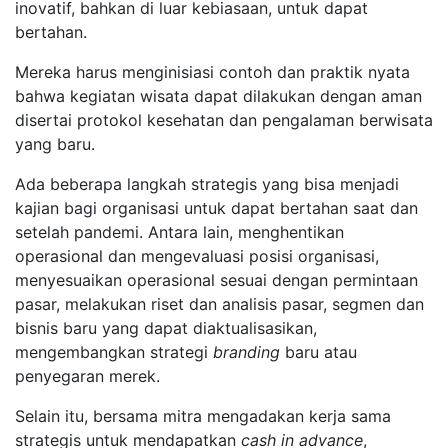
inovatif, bahkan di luar kebiasaan, untuk dapat
bertahan.
Mereka harus menginisiasi contoh dan praktik nyata
bahwa kegiatan wisata dapat dilakukan dengan aman
disertai protokol kesehatan dan pengalaman berwisata
yang baru.
Ada beberapa langkah strategis yang bisa menjadi
kajian bagi organisasi untuk dapat bertahan saat dan
setelah pandemi. Antara lain, menghentikan
operasional dan mengevaluasi posisi organisasi,
menyesuaikan operasional sesuai dengan permintaan
pasar, melakukan riset dan analisis pasar, segmen dan
bisnis baru yang dapat diaktualisasikan,
mengembangkan strategi
branding
baru atau
penyegaran merek.
Selain itu, bersama mitra mengadakan kerja sama
strategis untuk mendapatkan
cash in advance
,