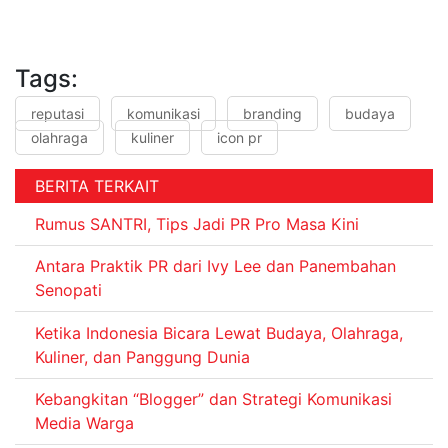
Tags:
reputasi
komunikasi
branding
budaya
olahraga
kuliner
icon pr
BERITA TERKAIT
Rumus SANTRI, Tips Jadi PR Pro Masa Kini
Antara Praktik PR dari Ivy Lee dan Panembahan
Senopati
Ketika Indonesia Bicara Lewat Budaya, Olahraga,
Kuliner, dan Panggung Dunia
Kebangkitan “Blogger” dan Strategi Komunikasi
Media Warga