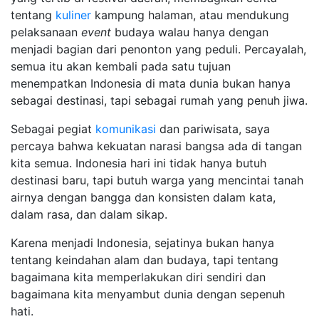
tentang
kuliner
kampung halaman, atau mendukung
pelaksanaan
event
budaya walau hanya dengan
menjadi bagian dari penonton yang peduli. Percayalah,
semua itu akan kembali pada satu tujuan
menempatkan Indonesia di mata dunia bukan hanya
sebagai destinasi, tapi sebagai rumah yang penuh jiwa.
Sebagai pegiat
komunikasi
dan pariwisata, saya
percaya bahwa kekuatan narasi bangsa ada di tangan
kita semua. Indonesia hari ini tidak hanya butuh
destinasi baru, tapi butuh warga yang mencintai tanah
airnya dengan bangga dan konsisten dalam kata,
dalam rasa, dan dalam sikap.
Karena menjadi Indonesia, sejatinya bukan hanya
tentang keindahan alam dan budaya, tapi tentang
bagaimana kita memperlakukan diri sendiri dan
bagaimana kita menyambut dunia dengan sepenuh
hati.