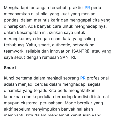
Menghadapi tantangan tersebut, praktisi
PR
perlu
menanamkan nilai-nilai yang kuat yang menjadi
pondasi dalam merintis karir dan menggapai cita yang
diharapkan. Ada banyak cara untuk menghadapinya,
dalam kesempatan ini, izinkan saya untuk
merangkumnya dengan enam kata yang saling
terhubung. Yaitu, smart, authentic, networking,
teamwork, reliable dan innovation (SANTRI), atau yang
saya sebut dengan rumusan SANTRI.
Smart
Kunci pertama dalam menjadi seorang
PR
profesional
adalah menjadi cerdas dalam menghadapi segala
dinamika yang terjadi. Kita perlu mengaktifkan
kepekaan dan kepedulian terhadap kondisi di internal
maupun eksternal perusahaan. Mode berpikir yang
aktif sebelum menyimpulkan banyak hal akan
membantu kita dalam mengambil keputusan yang