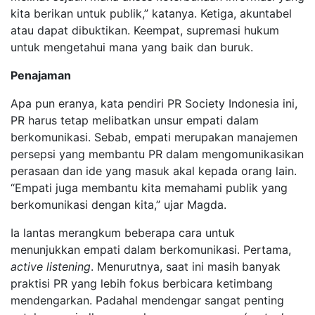
kita berikan untuk publik,” katanya. Ketiga, akuntabel
atau dapat dibuktikan. Keempat, supremasi hukum
untuk mengetahui mana yang baik dan buruk.
Penajaman
Apa pun eranya, kata pendiri PR Society Indonesia ini,
PR harus tetap melibatkan unsur empati dalam
berkomunikasi. Sebab, empati merupakan manajemen
persepsi yang membantu PR dalam mengomunikasikan
perasaan dan ide yang masuk akal kepada orang lain.
“Empati juga membantu kita memahami publik yang
berkomunikasi dengan kita,” ujar Magda.
Ia lantas merangkum beberapa cara untuk
menunjukkan empati dalam berkomunikasi. Pertama,
active listening
. Menurutnya, saat ini masih banyak
praktisi PR yang lebih fokus berbicara ketimbang
mendengarkan. Padahal mendengar sangat penting