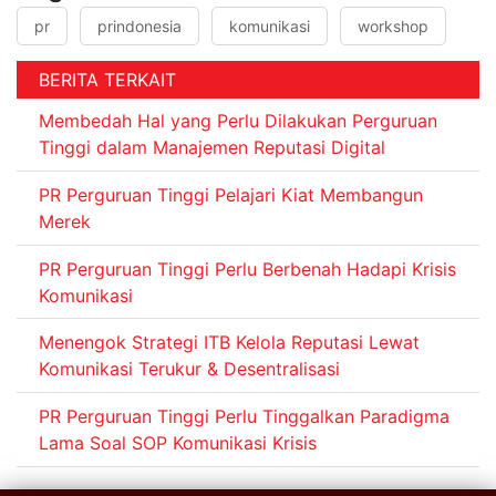
pr
prindonesia
komunikasi
workshop
BERITA TERKAIT
Membedah Hal yang Perlu Dilakukan Perguruan
Tinggi dalam Manajemen Reputasi Digital
PR Perguruan Tinggi Pelajari Kiat Membangun
Merek
PR Perguruan Tinggi Perlu Berbenah Hadapi Krisis
Komunikasi
Menengok Strategi ITB Kelola Reputasi Lewat
Komunikasi Terukur & Desentralisasi
PR Perguruan Tinggi Perlu Tinggalkan Paradigma
Lama Soal SOP Komunikasi Krisis