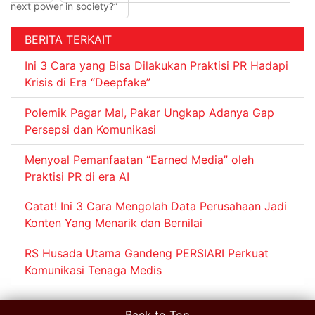
next power in society?”
BERITA TERKAIT
Ini 3 Cara yang Bisa Dilakukan Praktisi PR Hadapi
Krisis di Era “Deepfake”
Polemik Pagar Mal, Pakar Ungkap Adanya Gap
Persepsi dan Komunikasi
Menyoal Pemanfaatan “Earned Media” oleh
Praktisi PR di era AI
Catat! Ini 3 Cara Mengolah Data Perusahaan Jadi
Konten Yang Menarik dan Bernilai
RS Husada Utama Gandeng PERSIARI Perkuat
Komunikasi Tenaga Medis
Back to Top