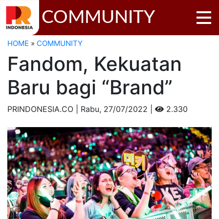
COMMUNITY
HOME
»
COMMUNITY
Fandom, Kekuatan
Baru bagi “Brand”
PRINDONESIA.CO | Rabu,
27/07/2022 |
2.330