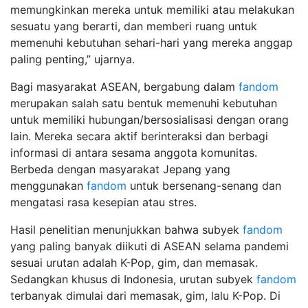
memungkinkan mereka untuk memiliki atau melakukan
sesuatu yang berarti, dan memberi ruang untuk
memenuhi kebutuhan sehari-hari yang mereka anggap
paling penting,” ujarnya.
Bagi masyarakat ASEAN, bergabung dalam
fandom
merupakan salah satu bentuk memenuhi kebutuhan
untuk memiliki hubungan/bersosialisasi dengan orang
lain. Mereka secara aktif berinteraksi dan berbagi
informasi di antara sesama anggota komunitas.
Berbeda dengan masyarakat Jepang yang
menggunakan
fandom
untuk bersenang-senang dan
mengatasi rasa kesepian atau stres.
Hasil penelitian menunjukkan bahwa subyek
fandom
yang paling banyak diikuti di ASEAN selama pandemi
sesuai urutan adalah K-Pop, gim, dan memasak.
Sedangkan khusus di Indonesia, urutan subyek
fandom
terbanyak dimulai dari memasak, gim, lalu K-Pop. Di