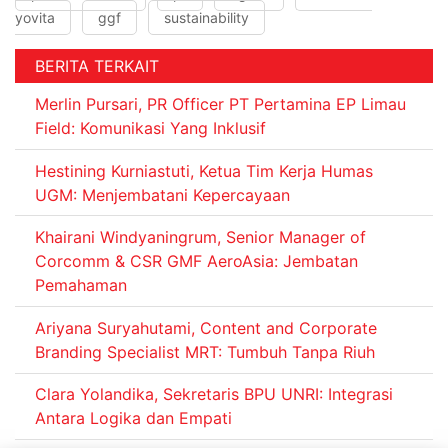
yovita
ggf
sustainability
BERITA TERKAIT
Merlin Pursari, PR Officer PT Pertamina EP Limau
Field: Komunikasi Yang Inklusif
Hestining Kurniastuti, Ketua Tim Kerja Humas
UGM: Menjembatani Kepercayaan
Khairani Windyaningrum, Senior Manager of
Corcomm & CSR GMF AeroAsia: Jembatan
Pemahaman
Ariyana Suryahutami, Content and Corporate
Branding Specialist MRT: Tumbuh Tanpa Riuh
Clara Yolandika, Sekretaris BPU UNRI: Integrasi
Antara Logika dan Empati