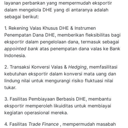
layanan perbankan yang mempermudah eksportir
dalam mengelola DHE yang di antaranya adalah
sebagai berikut:
1. Rekening Valas Khusus DHE & Instrumen
Penempatan Dana DHE, memberikan fleksibilitas bagi
eksportir dalam pengelolaan dana, termasuk sebagai
appointed bank
atas penempatan dana valas ke Bank
Indonesia.
2. Transaksi Konversi Valas &
Hedging
, memfasilitasi
kebutuhan eksportir dalam konversi mata uang dan
lindung nilai untuk mengurangi risiko fluktuasi nilai
tukar.
3. Fasilitas Pembiayaan Berbasis DHE, membantu
eksportir memperoleh likuiditas untuk membiayai
kegiatan operasional mereka.
4. Fasilitas
Trade Finance
, mempermudah masabah