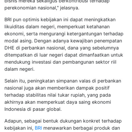
bisnis mereka sekaligus berkontribusi terhadap
perekonomian nasional," jelasnya.
BRI pun optimis kebijakan ini dapat meningkatkan
likuiditas dalam negeri, memperkuat ketahanan
ekonomi, serta mengurangi ketergantungan terhadap
modal asing. Dengan adanya kewajiban penempatan
DHE di perbankan nasional, dana yang sebelumnya
ditempatkan di luar negeri dapat dimanfaatkan untuk
mendukung investasi dan pembangunan sektor riil
dalam negeri.
Selain itu, peningkatan simpanan valas di perbankan
nasional juga akan memberikan dampak positif
terhadap stabilitas nilai tukar rupiah, yang pada
akhirnya akan memperkuat daya saing ekonomi
Indonesia di pasar global.
Adapun, sebagai bentuk dukungan konkret terhadap
kebijakan ini,
BRI
menawarkan berbagai produk dan