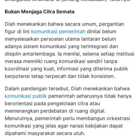
Bukan Menjaga Citra Semata
Diah menekankan bahwa secara umum, pergantian
figur di lini
komunikasi pemerintah
dinilai belum
menyelesaikan persoalan utama lantaran belum
adanya sistem komunikasi yang terintegrasi dan
disiplin antarlembaga. Ia menilai, selama setiap institusi
merasa memiliki ruang komunikasi sendiri tanpa
koordinasi yang kuat, informasi yang diterima publik
berpotensi tetap terpecah dan tidak konsisten.
Dalam pandangan tersebut, Diah menekankan bahwa
komunikasi publik
pemerintah seharusnya tidak hanya
berorientasi pada pengelolaan citra atau
memenangkan perdebatan di ruang digital.
Menurutnya, pemerintah perlu membangun orkestrasi
komunikasi yang jelas agar narasi kebijakan dapat
dipahami masyarakat secara utuh.