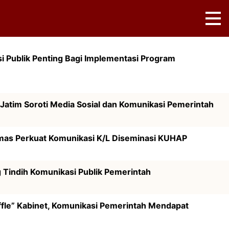
i Publik Penting Bagi Implementasi Program
 Jatim Soroti Media Sosial dan Komunikasi Pemerintah
mas Perkuat Komunikasi K/L Diseminasi KUHAP
 Tindih Komunikasi Publik Pemerintah
fle” Kabinet, Komunikasi Pemerintah Mendapat