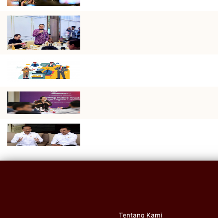
Tentang Kami