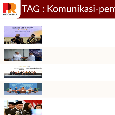
TAG : Komunikasi-pem