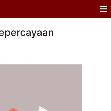
Kepercayaan