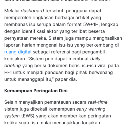
Melalui
dashboard
tersebut, pengguna dapat
memperoleh ringkasan berbagai artikel yang
membahas isu serupa dalam format 5W+1H, lengkap
dengan identifikasi aktor yang terlibat beserta
pernyataan mereka. Sistem juga mampu menghasilkan
laporan harian mengenai isu-isu yang berkembang di
ruang digital
sebagai referensi bagi pengambil
kebijakan. "Sistem pun dapat membuat
daily
briefing
yang berisi dokumen berisi isu-isu viral pada
H-1 untuk menjadi panduan bagi pihak berwenang
untuk menanggapi itu,” papar dia.
Kemampuan Peringatan Dini
Selain menyajikan pemantauan secara
real-time
,
sistem juga dibekali kemampuan
early warning
system
(EWS) yang akan memberikan peringatan
ketika suatu isu mulai menunjukkan lonjakan