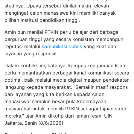
studinya. Upaya tersebut dinilai makin relevan
mengingat calon mahasiswa kini memiliki banyak
pilihan institusi pendidikan tinggi.
Amin pun menilai PTKIN perlu belajar dari berbagai
perguruan tinggi yang secara konsisten membangun
reputasi melalui
komunikasi publik
yang kuat dan
layanan yang responsif.
Dalam konteks ini, katanya, kampus keagamaan Islam
perlu memanfaatkan berbagai kanal komunikasi secara
optimal, baik melalui media digital maupun pendekatan
langsung kepada masyarakat. "Semakin masif respons
dan layanan yang kita berikan kepada calon
mahasiswa, semakin besar pula kepercayaan
masyarakat untuk memilih PTKIN sebagai tujuan studi
mereka," ujar Amin dikutip dari laman resmi UIN
Jakarta, Senin (8/6/2026).