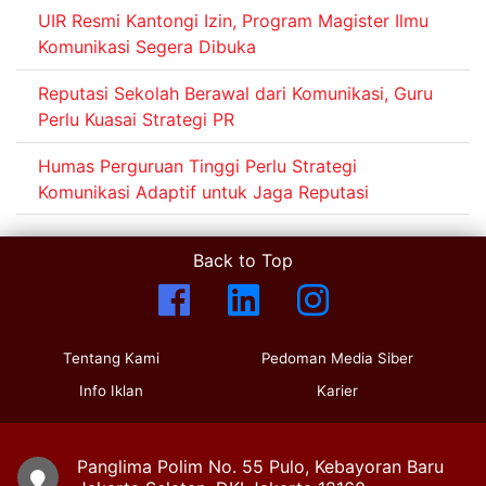
UIR Resmi Kantongi Izin, Program Magister Ilmu
Komunikasi Segera Dibuka
Reputasi Sekolah Berawal dari Komunikasi, Guru
Perlu Kuasai Strategi PR
Humas Perguruan Tinggi Perlu Strategi
Komunikasi Adaptif untuk Jaga Reputasi
Back to Top
Tentang Kami
Pedoman Media Siber
Info Iklan
Karier
Panglima Polim No. 55 Pulo, Kebayoran Baru