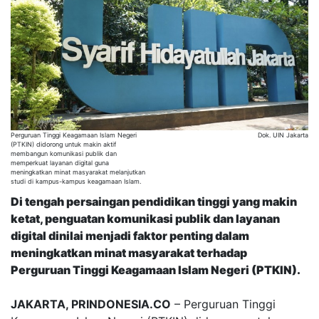
Perguruan Tinggi Keagamaan Islam Negeri
Dok. UIN Jakarta
(PTKIN) didorong untuk makin aktif
membangun komunikasi publik dan
memperkuat layanan digital guna
meningkatkan minat masyarakat melanjutkan
studi di kampus-kampus keagamaan Islam.
Di tengah persaingan pendidikan tinggi yang makin
ketat, penguatan komunikasi publik dan layanan
digital dinilai menjadi faktor penting dalam
meningkatkan minat masyarakat terhadap
Perguruan Tinggi Keagamaan Islam Negeri (PTKIN).
JAKARTA, PRINDONESIA.CO
– Perguruan Tinggi