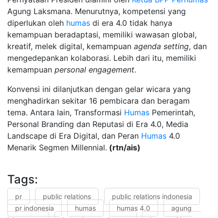
Agung Laksmana. Menurutnya, kompetensi yang
diperlukan oleh
humas
di era 4.0 tidak hanya
kemampuan beradaptasi, memiliki wawasan global,
kreatif, melek digital, kemampuan
agenda setting
, dan
mengedepankan kolaborasi. Lebih dari itu, memiliki
kemampuan
personal engagement
.
Konvensi ini dilanjutkan dengan gelar wicara yang
menghadirkan sekitar 16 pembicara dan beragam
tema. Antara lain, Transformasi
Humas
Pemerintah,
Personal Branding dan Reputasi di Era 4.0, Media
Landscape di Era Digital, dan Peran
Humas
4.0
Menarik Segmen Millennial.
(rtn/ais)
Tags:
pr
public relations
public relations indonesia
pr indonesia
humas
humas 4.0
agung