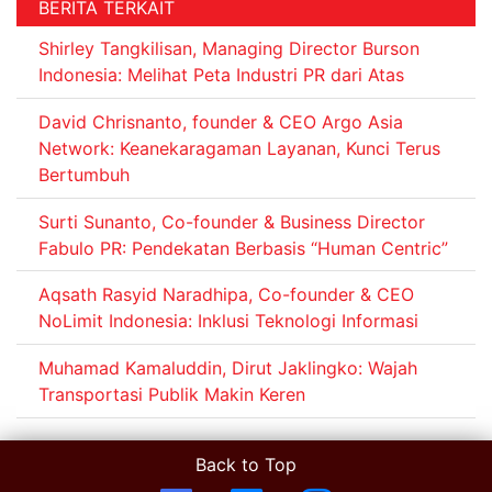
BERITA TERKAIT
Shirley Tangkilisan, Managing Director Burson
Indonesia: Melihat Peta Industri PR dari Atas
David Chrisnanto, founder & CEO Argo Asia
Network: Keanekaragaman Layanan, Kunci Terus
Bertumbuh
Surti Sunanto, Co-founder & Business Director
Fabulo PR: Pendekatan Berbasis “Human Centric”
Aqsath Rasyid Naradhipa, Co-founder & CEO
NoLimit Indonesia: Inklusi Teknologi Informasi
Muhamad Kamaluddin, Dirut Jaklingko: Wajah
Transportasi Publik Makin Keren
Back to Top