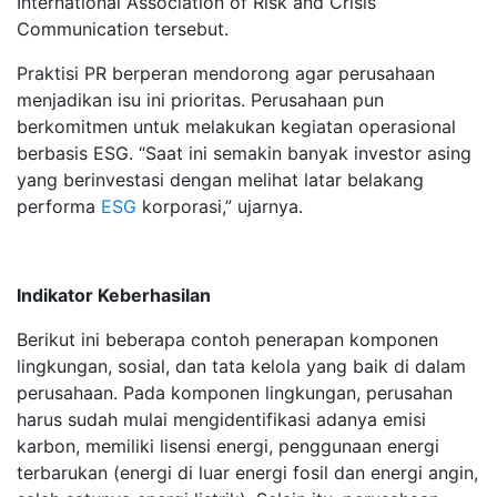
International Association of Risk and Crisis
Communication tersebut.
Praktisi PR berperan mendorong agar perusahaan
menjadikan isu ini prioritas. Perusahaan pun
berkomitmen untuk melakukan kegiatan operasional
berbasis ESG. “Saat ini semakin banyak investor asing
yang berinvestasi dengan melihat latar belakang
performa
ESG
korporasi,” ujarnya.
Indikator Keberhasilan
Berikut ini beberapa contoh penerapan komponen
lingkungan, sosial, dan tata kelola yang baik di dalam
perusahaan. Pada komponen lingkungan, perusahan
harus sudah mulai mengidentifikasi adanya emisi
karbon, memiliki lisensi energi, penggunaan energi
terbarukan (energi di luar energi fosil dan energi angin,