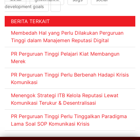
development goals
BERITA TERKAIT
Membedah Hal yang Perlu Dilakukan Perguruan
Tinggi dalam Manajemen Reputasi Digital
PR Perguruan Tinggi Pelajari Kiat Membangun
Merek
PR Perguruan Tinggi Perlu Berbenah Hadapi Krisis
Komunikasi
Menengok Strategi ITB Kelola Reputasi Lewat
Komunikasi Terukur & Desentralisasi
PR Perguruan Tinggi Perlu Tinggalkan Paradigma
Lama Soal SOP Komunikasi Krisis