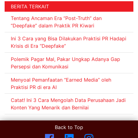
BERITA TERKAIT
Tentang Ancaman Era “Post-Truth” dan
“Deepfake” dalam Praktik PR Kiwari
Ini 3 Cara yang Bisa Dilakukan Praktisi PR Hadapi
Krisis di Era “Deepfake”
Polemik Pagar Mal, Pakar Ungkap Adanya Gap
Persepsi dan Komunikasi
Menyoal Pemanfaatan “Earned Media” oleh
Praktisi PR di era AI
Catat! Ini 3 Cara Mengolah Data Perusahaan Jadi
Konten Yang Menarik dan Bernilai
Back to Top