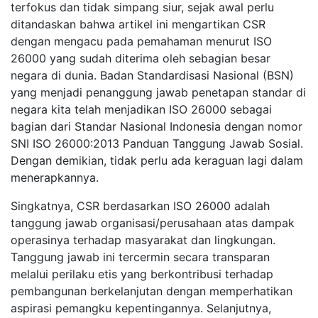
terfokus dan tidak simpang siur, sejak awal perlu
ditandaskan bahwa artikel ini mengartikan CSR
dengan mengacu pada pemahaman menurut ISO
26000 yang sudah diterima oleh sebagian besar
negara di dunia. Badan Standardisasi Nasional (BSN)
yang menjadi penanggung jawab penetapan standar di
negara kita telah menjadikan ISO 26000 sebagai
bagian dari Standar Nasional Indonesia dengan nomor
SNI ISO 26000:2013 Panduan Tanggung Jawab Sosial.
Dengan demikian, tidak perlu ada keraguan lagi dalam
menerapkannya.
Singkatnya, CSR berdasarkan ISO 26000 adalah
tanggung jawab organisasi/perusahaan atas dampak
operasinya terhadap masyarakat dan lingkungan.
Tanggung jawab ini tercermin secara transparan
melalui perilaku etis yang berkontribusi terhadap
pembangunan berkelanjutan dengan memperhatikan
aspirasi pemangku kepentingannya. Selanjutnya,