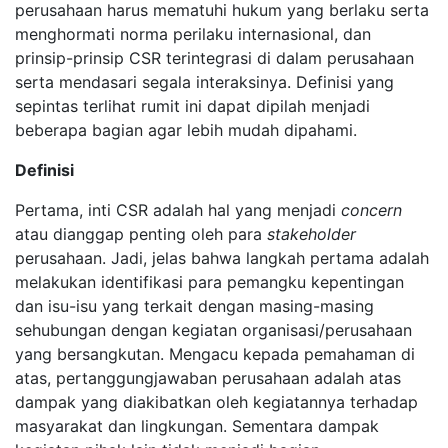
perusahaan harus mematuhi hukum yang berlaku serta
menghormati norma perilaku internasional, dan
prinsip-prinsip CSR terintegrasi di dalam perusahaan
serta mendasari segala interaksinya. Definisi yang
sepintas terlihat rumit ini dapat dipilah menjadi
beberapa bagian agar lebih mudah dipahami.
Definisi
Pertama, inti CSR adalah hal yang menjadi
concern
atau dianggap penting oleh para
stakeholder
perusahaan. Jadi, jelas bahwa langkah pertama adalah
melakukan identifikasi para pemangku kepentingan
dan isu-isu yang terkait dengan masing-masing
sehubungan dengan kegiatan organisasi/perusahaan
yang bersangkutan. Mengacu kepada pemahaman di
atas, pertanggungjawaban perusahaan adalah atas
dampak yang diakibatkan oleh kegiatannya terhadap
masyarakat dan lingkungan. Sementara dampak