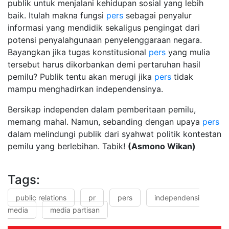
publik untuk menjalani kehidupan sosial yang lebih
baik. Itulah makna fungsi
pers
sebagai penyalur
informasi yang mendidik sekaligus pengingat dari
potensi penyalahgunaan penyelenggaraan negara.
Bayangkan jika tugas konstitusional
pers
yang mulia
tersebut harus dikorbankan demi pertaruhan hasil
pemilu? Publik tentu akan merugi jika
pers
tidak
mampu menghadirkan independensinya.
Bersikap independen dalam pemberitaan pemilu,
memang mahal. Namun, sebanding dengan upaya
pers
dalam melindungi publik dari syahwat politik kontestan
pemilu yang berlebihan. Tabik!
(Asmono Wikan
)
Tags:
public relations
pr
pers
independensi
media
media partisan