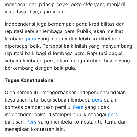
mendasar dari prinsip
cover both side
yang menjadi
alas dasar karya jurnalistik.
Independensi juga berdampak pada kredibilitas dan
reputasi sebuah lembaga pers. Publik, akan melihat
lembaga
pers
yang independen lebih kredibel dan
dipersepsi baik. Persepsi baik inilah yang menyumbang
reputasi baik bagi si lembaga pers. Reputasi bagus
sebuah lembaga pers, akan mengontribusi bisnis yang
berkembang dengan baik pula.
Tugas Konstitusional
Oleh karena itu, mengorbankan independensi adalah
kesalahan fatal bagi sebuah lembaga
pers
dalam
konteks pemberitaan pemilu.
Pers
yang tidak
independen, bakal distempel publik sebagai
pers
partisan.
Pers
yang membela kontestan tertentu dan
menepikan kontestan lain.