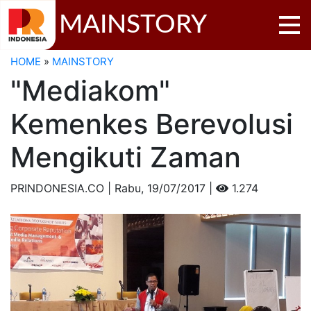
MAINSTORY
HOME
»
MAINSTORY
"Mediakom"
Kemenkes Berevolusi
Mengikuti Zaman
PRINDONESIA.CO | Rabu,
19/07/2017 |
1.274