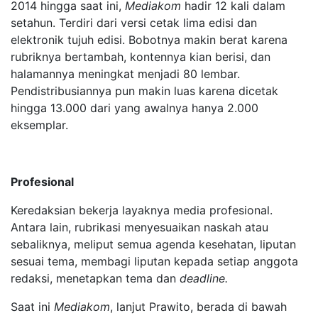
2014 hingga saat ini,
Mediakom
hadir 12 kali dalam
setahun. Terdiri dari versi cetak lima edisi dan
elektronik tujuh edisi. Bobotnya makin berat karena
rubriknya bertambah, kontennya kian berisi, dan
halamannya meningkat menjadi 80 lembar.
Pendistribusiannya pun makin luas karena dicetak
hingga 13.000 dari yang awalnya hanya 2.000
eksemplar.
Profesional
Keredaksian bekerja layaknya media profesional.
Antara lain, rubrikasi menyesuaikan naskah atau
sebaliknya, meliput semua agenda kesehatan, liputan
sesuai tema, membagi liputan kepada setiap anggota
redaksi, menetapkan tema dan
deadline.
Saat ini
Mediakom
, lanjut Prawito, berada di bawah