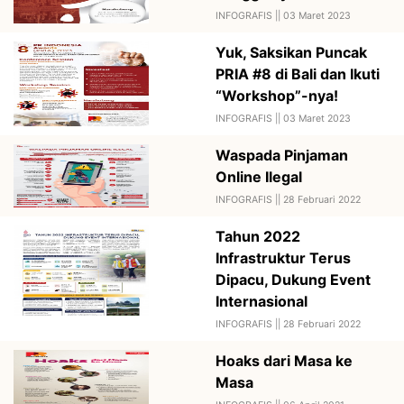
INFOGRAFIS ||
03 Maret 2023
Yuk, Saksikan Puncak
PRIA #8 di Bali dan Ikuti
“Workshop”-nya!
INFOGRAFIS ||
03 Maret 2023
Waspada Pinjaman
Online Ilegal
INFOGRAFIS ||
28 Februari 2022
Tahun 2022
Infrastruktur Terus
Dipacu, Dukung Event
Internasional
INFOGRAFIS ||
28 Februari 2022
Hoaks dari Masa ke
Masa