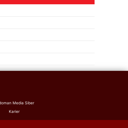
doman Media Siber
Karier