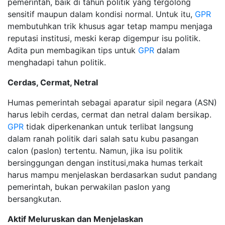
pemerintah, baik di tahun politik yang tergolong
sensitif maupun dalam kondisi normal. Untuk itu,
GPR
membutuhkan trik khusus agar tetap mampu menjaga
reputasi institusi, meski kerap digempur isu politik.
Adita pun membagikan tips untuk
GPR
dalam
menghadapi tahun politik.
Cerdas, Cermat, Netral
Humas pemerintah sebagai aparatur sipil negara (ASN)
harus lebih cerdas, cermat dan netral dalam bersikap.
GPR
tidak diperkenankan untuk terlibat langsung
dalam ranah politik dari salah satu kubu pasangan
calon (paslon) tertentu. Namun, jika isu politik
bersinggungan dengan institusi,maka humas terkait
harus mampu menjelaskan berdasarkan sudut pandang
pemerintah, bukan perwakilan paslon yang
bersangkutan.
Aktif Meluruskan dan Menjelaskan