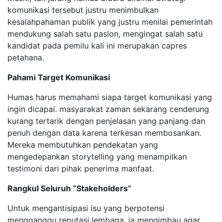
komunikasi tersebut justru menimbulkan
kesalahpahaman publik yang justru menilai pemerintah
mendukung salah satu paslon, mengingat salah satu
kandidat pada pemilu kali ini merupakan capres
petahana.
Pahami Target Komunikasi
Humas harus memahami siapa target komunikasi yang
ingin dicapai. masyarakat zaman sekarang cenderung
kurang tertarik dengan penjelasan yang panjang dan
penuh dengan data karena terkesan membosankan.
Mereka membutuhkan pendekatan yang
mengedepankan storytelling yang menampilkan
testimoni dari pihak penerima manfaat.
Rangkul Seluruh “Stakeholders”
Untuk mengantisipasi isu yang berpotensi
mengganggu reputasi lembaga, ia mengimbau agar