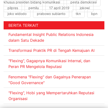
khusus presiden bidang komunikasi
pesta demokrasi
pilpres
pemilu
17 april 2019
jokowi
joko widodo
prabowo subianto
tkn
bpn
BERITA TERKAIT
Fundamental Insight Public Relations Indonesia
dalam Satu Dekade
Transformasi Praktik PR di Tengah Kemajuan AI
"Flexing", Gagapnya Komunikasi Internal, dan
Peran PR Mengelola Reputasi
Fenomena "Flexing" dan Gagalnya Penerapan
"Good Governance"
"Flexing", Hobi yang Mempertaruhkan Reputasi
Organisasi