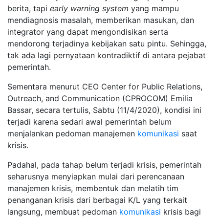
berita, tapi
early
warning
system
yang mampu
mendiagnosis masalah, memberikan masukan, dan
integrator yang dapat mengondisikan serta
mendorong terjadinya kebijakan satu pintu. Sehingga,
tak ada lagi pernyataan kontradiktif di antara pejabat
pemerintah.
Sementara menurut CEO Center for Public Relations,
Outreach, and Communication (CPROCOM) Emilia
Bassar, secara tertulis, Sabtu (11/4/2020), kondisi ini
terjadi karena sedari awal pemerintah belum
menjalankan pedoman manajemen
komunikasi
saat
krisis.
Padahal, pada tahap belum terjadi krisis, pemerintah
seharusnya menyiapkan mulai dari perencanaan
manajemen krisis, membentuk dan melatih tim
penanganan krisis dari berbagai K/L yang terkait
langsung, membuat pedoman
komunikasi
krisis bagi