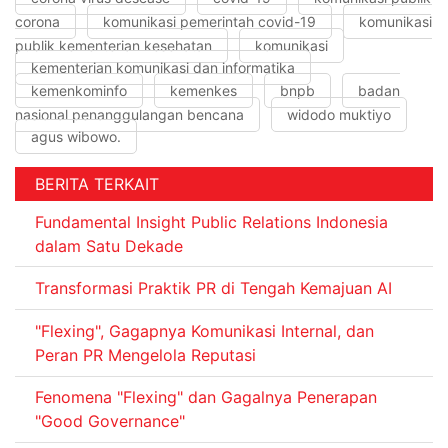
corona
komunikasi pemerintah covid-19
komunikasi
publik kementerian kesehatan
komunikasi
kementerian komunikasi dan informatika
kemenkominfo
kemenkes
bnpb
badan
nasional penanggulangan bencana
widodo muktiyo
agus wibowo.
BERITA TERKAIT
Fundamental Insight Public Relations Indonesia
dalam Satu Dekade
Transformasi Praktik PR di Tengah Kemajuan AI
"Flexing", Gagapnya Komunikasi Internal, dan
Peran PR Mengelola Reputasi
Fenomena "Flexing" dan Gagalnya Penerapan
"Good Governance"