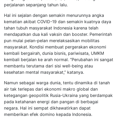
perjalanan sepanjang tahun lalu.
Hal ini sejalan dengan semakin menurunnya angka
kematian akibat COVID-19 dan semakin kuatnya daya
tahan tubuh masyarakat Indonesia karena telah
mendapatkan dua kali vaksin dan booster. Pemerintah
pun mulai pelan-pelan merelaksasikan mobilitas
masyarakat. Kondisi membuat pergerakan ekonomi
kembali bergairah, dunia bisnis, pariwisata, UMKM
kembali berjalan ke arah normal. “Perubahan ini sangat
membantu terutama dari sisi well-being atau
kesehatan mental masyarakat,” katanya.
Namun sebagai warga dunia, tentu dinamika di tanah
air tak terlepas dari ekonomi makro global dan
ketegangan geopolitik Rusia-Ukraina yang berdampak
pada ketahanan energi dan pangan di berbagai
negara. Hal ini sempat dikhawatirkan dapat
memberikan efek domino kepada Indonesia.