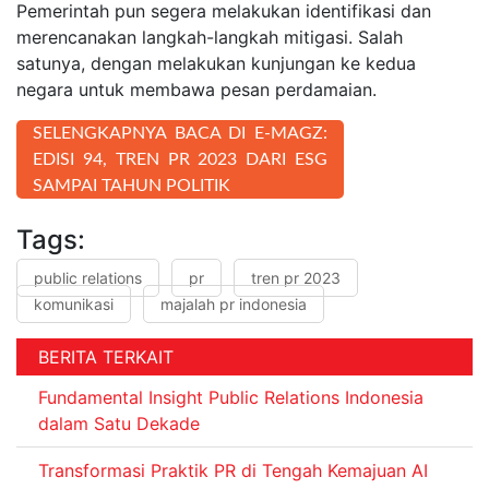
Pemerintah pun segera melakukan identifikasi dan
merencanakan langkah-langkah mitigasi. Salah
satunya, dengan melakukan kunjungan ke kedua
negara untuk membawa pesan perdamaian.
SELENGKAPNYA BACA DI E-MAGZ:
EDISI 94, TREN PR 2023 DARI ESG
SAMPAI TAHUN POLITIK
Tags:
public relations
pr
tren pr 2023
komunikasi
majalah pr indonesia
BERITA TERKAIT
Fundamental Insight Public Relations Indonesia
dalam Satu Dekade
Transformasi Praktik PR di Tengah Kemajuan AI