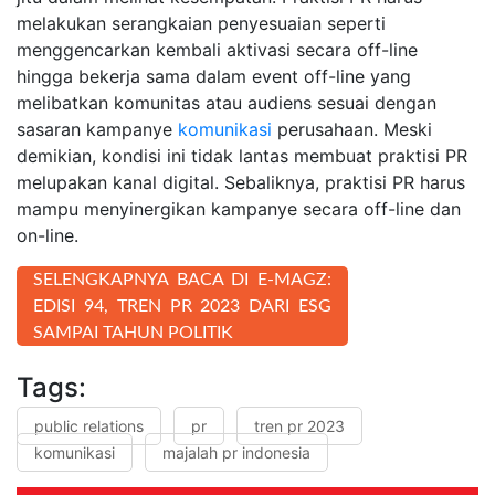
melakukan serangkaian penyesuaian seperti
menggencarkan kembali aktivasi secara off-line
hingga bekerja sama dalam event off-line yang
melibatkan komunitas atau audiens sesuai dengan
sasaran kampanye
komunikasi
perusahaan. Meski
demikian, kondisi ini tidak lantas membuat praktisi PR
melupakan kanal digital. Sebaliknya, praktisi PR harus
mampu menyinergikan kampanye secara off-line dan
on-line.
SELENGKAPNYA BACA DI E-MAGZ:
EDISI 94, TREN PR 2023 DARI ESG
SAMPAI TAHUN POLITIK
Tags:
public relations
pr
tren pr 2023
komunikasi
majalah pr indonesia