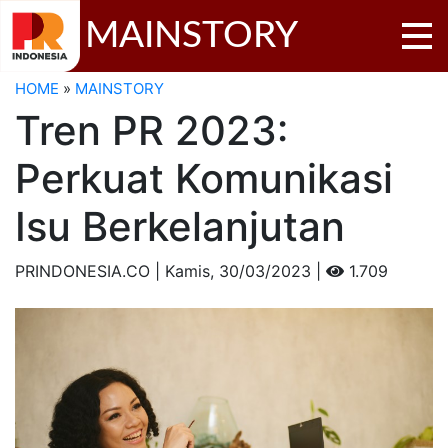
MAINSTORY
HOME
»
MAINSTORY
Tren PR 2023:
Perkuat Komunikasi
Isu Berkelanjutan
PRINDONESIA.CO | Kamis,
30/03/2023 |
1.709