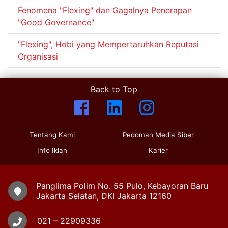
Fenomena "Flexing" dan Gagalnya Penerapan
"Good Governance"
"Flexing", Hobi yang Mempertaruhkan Reputasi
Organisasi
Back to Top
Tentang Kami
Pedoman Media Siber
Info Iklan
Karier
Panglima Polim No. 55 Pulo, Kebayoran Baru
Jakarta Selatan, DKI Jakarta 12160
021 – 22909336