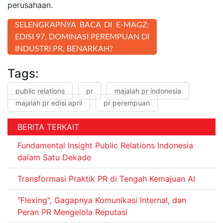
perusahaan.
SELENGKAPNYA BACA DI E-MAGZ:
EDISI 97, DOMINASI PEREMPUAN DI
INDUSTRI PR, BENARKAH?
Tags:
public relations
pr
majalah pr indonesia
majalah pr edisi april
pr perempuan
BERITA TERKAIT
Fundamental Insight Public Relations Indonesia
dalam Satu Dekade
Transformasi Praktik PR di Tengah Kemajuan AI
"Flexing", Gagapnya Komunikasi Internal, dan
Peran PR Mengelola Reputasi