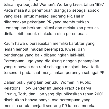
tulisannya berjudul Women’s Working Lives tahun 1997.
Pada masa itu, perempuan dianggap sebagai sosok
yang ideal untuk menjadi seorang PR. Hal ini
dikarenakan pekerjaan PR yang membutuhkan
kemampuan berkomunikasi dan melakukan persuasi
dinilai lebih cocok dilakukan oleh perempuan.
Kaum hawa dipersepsikan memiliki karakter yang
lemah lembut, mudah berempati, luwes, dan
pendengar yang baik dibandingkan laki-laki.
Perempuan juga yang didukung dengan penampilan
yang rupawan dan rapi sehingga menjadi daya tarik
tersendiri pada saat menjalankan perannya sebagai PR.
Dalam buku yang lain berjudul Women in Public
Relations: How Gender Influence Practice karya
Grunig, Toth, dan Hon yang dipublikasikan tahun 2001
disebutkan bahwa banyaknya perempuan yang
memilih untuk menjadi seorang PR karena mereka