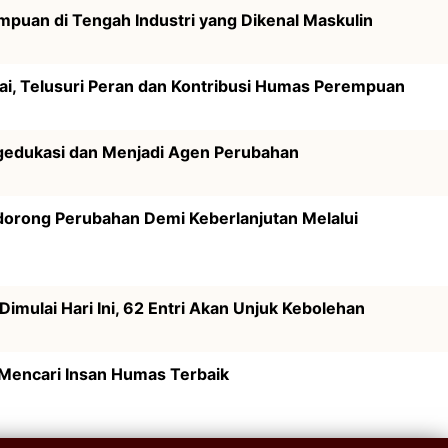
mpuan di Tengah Industri yang Dikenal Maskulin
ai, Telusuri Peran dan Kontribusi Humas Perempuan
gedukasi dan Menjadi Agen Perubahan
dorong Perubahan Demi Keberlanjutan Melalui
imulai Hari Ini, 62 Entri Akan Unjuk Kebolehan
 Mencari Insan Humas Terbaik