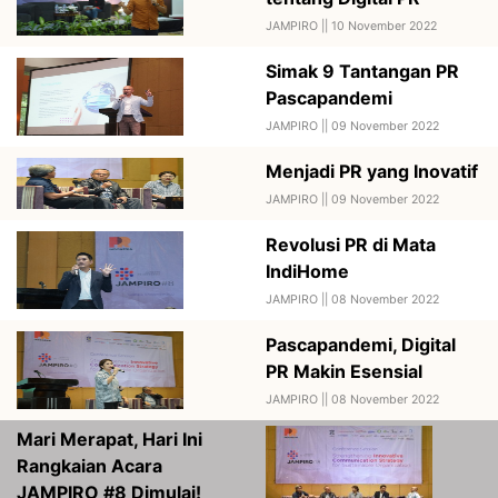
JAMPIRO ||
10 November 2022
Simak 9 Tantangan PR
Pascapandemi
JAMPIRO ||
09 November 2022
Menjadi PR yang Inovatif
JAMPIRO ||
09 November 2022
Revolusi PR di Mata
IndiHome
JAMPIRO ||
08 November 2022
Pascapandemi, Digital
PR Makin Esensial
JAMPIRO ||
08 November 2022
Mari Merapat, Hari Ini
Rangkaian Acara
JAMPIRO #8 Dimulai!