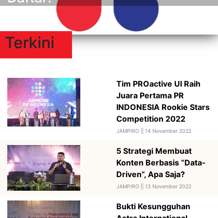
Terkini
Tim PROactive UI Raih
Juara Pertama PR
INDONESIA Rookie Stars
Competition 2022
JAMPIRO ||
14 November 2022
5 Strategi Membuat
Konten Berbasis “Data-
Driven”, Apa Saja?
JAMPIRO ||
13 November 2022
Bukti Kesungguhan