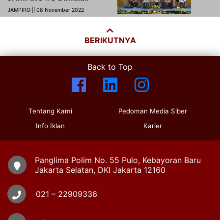
JAMPIRO || 08 November 2022
BERIKUTNYA
Back to Top
Tentang Kami
Pedoman Media Siber
Info Iklan
Karier
Panglima Polim No. 55 Pulo, Kebayoran Baru
Jakarta Selatan, DKI Jakarta 12160
021 – 22909336