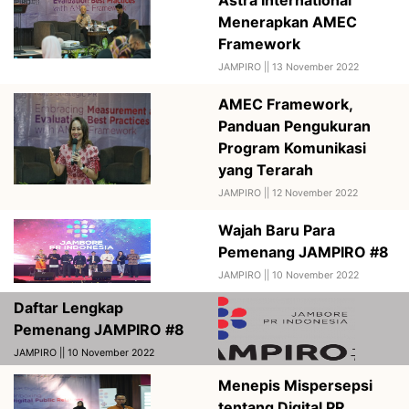
Astra International
Menerapkan AMEC
Framework
JAMPIRO ||
13 November 2022
AMEC Framework,
Panduan Pengukuran
Program Komunikasi
yang Terarah
JAMPIRO ||
12 November 2022
Wajah Baru Para
Pemenang JAMPIRO #8
JAMPIRO ||
10 November 2022
Daftar Lengkap
Pemenang JAMPIRO #8
JAMPIRO || 10 November 2022
Menepis Mispersepsi
tentang Digital PR