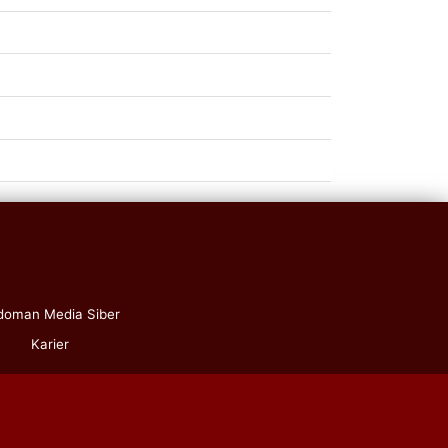
doman Media Siber
Karier