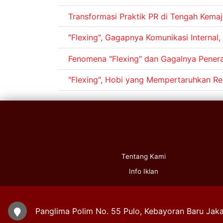
Transformasi Praktik PR di Tengah Kemaj
"Flexing", Gagapnya Komunikasi Internal
Fenomena "Flexing" dan Gagalnya Pene
"Flexing", Hobi yang Mempertaruhkan Re
Tentang Kami
Info Iklan
Panglima Polim No. 55 Pulo, Kebayoran Baru Jaka