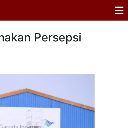
makan Persepsi