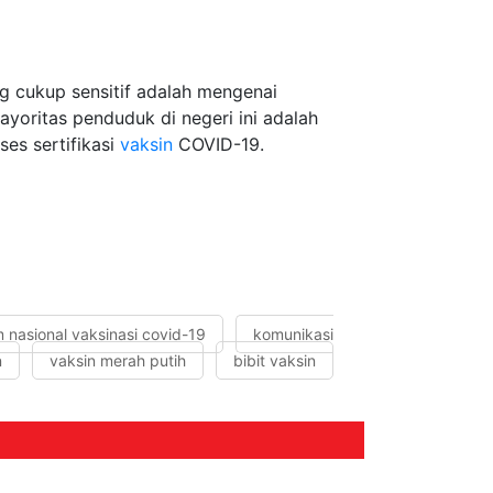
g cukup sensitif adalah mengenai
ayoritas penduduk di negeri ini adalah
es sertifikasi
vaksin
COVID-19.
 nasional vaksinasi covid-19
komunikasi
n
vaksin merah putih
bibit vaksin