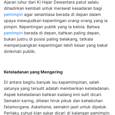
Ajaran luhur dari Ki Hajar Dewantara patut selalu
dihadirkan kembali untuk merawat kesadaran bagi
pemimpin
agar senantiasa berada di depan dalam
upaya mewujudkan kepentingan orang-orang yang ia
pimpin. Kepentingan publik yang ia kelola. Bahwa
pemimpin
berada di depan, bahkan paling depan,
bukan justru di posisi paling belakang, tatkala
memperjuangkan kepentingan lebih besar yang bakal
dinikmati publik.
Keteladanan yang Mengering
Di antara begitu banyak isu kepemimpinan, salah
satunya yang tersulit adalah memberikan keteladanan.
Aspek keteladanan bahkan kadang kini sulit dicari.
Semakin kering, ditelan hiruk pikuk dan kehebohan
fatamorgana. Asketisme, semakin jauh untuk dipeluk.
Perilaku zuhud kian sukar dicari di kalangan pemimpin.