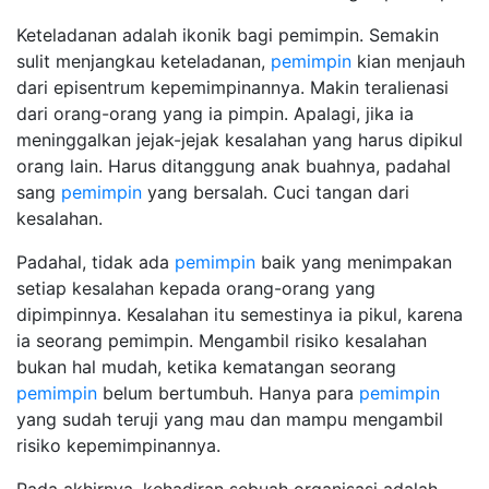
Keteladanan adalah ikonik bagi pemimpin. Semakin
sulit menjangkau keteladanan,
pemimpin
kian menjauh
dari episentrum kepemimpinannya. Makin teralienasi
dari orang-orang yang ia pimpin. Apalagi, jika ia
meninggalkan jejak-jejak kesalahan yang harus dipikul
orang lain. Harus ditanggung anak buahnya, padahal
sang
pemimpin
yang bersalah. Cuci tangan dari
kesalahan.
Padahal, tidak ada
pemimpin
baik yang menimpakan
setiap kesalahan kepada orang-orang yang
dipimpinnya. Kesalahan itu semestinya ia pikul, karena
ia seorang pemimpin. Mengambil risiko kesalahan
bukan hal mudah, ketika kematangan seorang
pemimpin
belum bertumbuh. Hanya para
pemimpin
yang sudah teruji yang mau dan mampu mengambil
risiko kepemimpinannya.