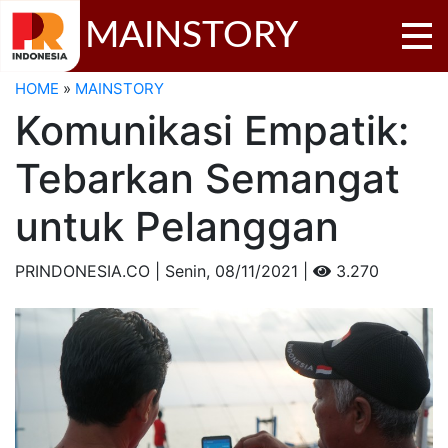
MAINSTORY
HOME
»
MAINSTORY
Komunikasi Empatik:
Tebarkan Semangat
untuk Pelanggan
PRINDONESIA.CO | Senin,
08/11/2021 |
3.270