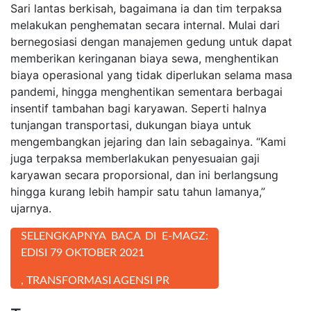
Sari lantas berkisah, bagaimana ia dan tim terpaksa
melakukan penghematan secara internal. Mulai dari
bernegosiasi dengan manajemen gedung untuk dapat
memberikan keringanan biaya sewa, menghentikan
biaya operasional yang tidak diperlukan selama masa
pandemi, hingga menghentikan sementara berbagai
insentif tambahan bagi karyawan. Seperti halnya
tunjangan transportasi, dukungan biaya untuk
mengembangkan jejaring dan lain sebagainya. “Kami
juga terpaksa memberlakukan penyesuaian gaji
karyawan secara proporsional, dan ini berlangsung
hingga kurang lebih hampir satu tahun lamanya,”
ujarnya.
SELENGKAPNYA BACA DI E-MAGZ:
EDISI 79 OKTOBER 2021
, TRANSFORMASI AGENSI PR