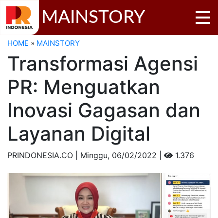
MAINSTORY
HOME
»
MAINSTORY
Transformasi Agensi
PR: Menguatkan
Inovasi Gagasan dan
Layanan Digital
PRINDONESIA.CO | Minggu,
06/02/2022 |
1.376