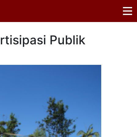
isipasi Publik