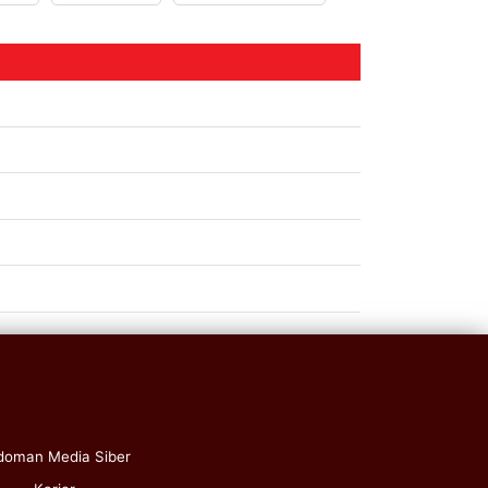
doman Media Siber