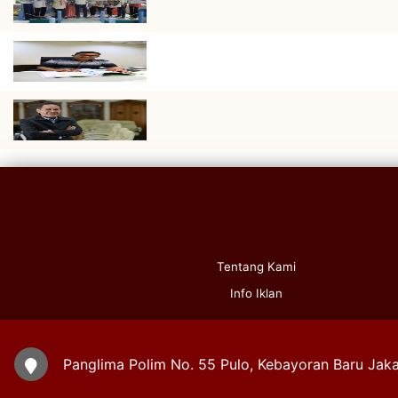
Tentang Kami
Info Iklan
Panglima Polim No. 55 Pulo, Kebayoran Baru Jaka