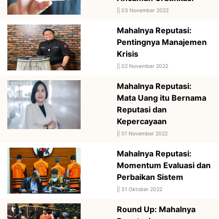
||
03 November 2022
Mahalnya Reputasi:
Pentingnya Manajemen
Krisis
||
02 November 2022
Mahalnya Reputasi:
Mata Uang itu Bernama
Reputasi dan
Kepercayaan
||
01 November 2022
Mahalnya Reputasi:
Momentum Evaluasi dan
Perbaikan Sistem
||
31 Oktober 2022
Round Up: Mahalnya